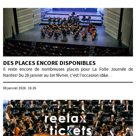
DES PLACES ENCORE DISPONIBLES
Il reste encore de nombreuses places pour La Folle Journée de
Nantes! Du 28 janvier au 1er février, c'est l’occasion id&e…
08 janvier 2026 : 16:26