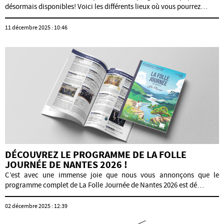
désormais disponibles! Voici les différents lieux où vous pourrez…
11 décembre 2025 : 10:46
DÉCOUVREZ LE PROGRAMME DE LA FOLLE
JOURNÉE DE NANTES 2026 !
C’est avec une immense joie que nous vous annonçons que le
programme complet de La Folle Journée de Nantes 2026 est dé…
02 décembre 2025 : 12:39