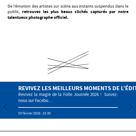
De l’émotion des artistes sur scène aux instants suspendus dans le
public,
retrouvez les plus beaux clichés capturés par notre
talentueux photographe officiel.
VAL AVEC LA GALERIE PHOTOS
REVIVEZ LES MEILLEURS MOMENTS DE L’ÉDI
Revivez la magie de la Folle Journée 2026 ! Suivez-
nous sur Facebo…
03 février 2026 : 15:30