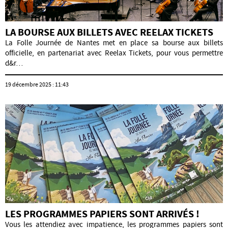
LA BOURSE AUX BILLETS AVEC REELAX TICKETS
La Folle Journée de Nantes met en place sa bourse aux billets
officielle, en partenariat avec Reelax Tickets, pour vous permettre
d&r…
19 décembre 2025 : 11:43
LES PROGRAMMES PAPIERS SONT ARRIVÉS !
Vous les attendiez avec impatience, les programmes papiers sont