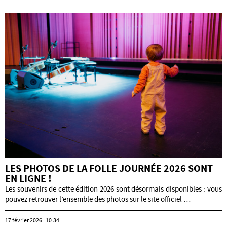
LES PHOTOS DE LA FOLLE JOURNÉE 2026 SONT
EN LIGNE !
Les souvenirs de cette édition 2026 sont désormais disponibles : vous
pouvez retrouver l’ensemble des photos sur le site officiel …
17 février 2026 : 10:34