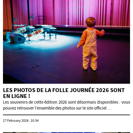
LES PHOTOS DE LA FOLLE JOURNÉE 2026 SONT
EN LIGNE !
Les souvenirs de cette édition 2026 sont désormais disponibles : vous
pouvez retrouver l’ensemble des photos sur le site officiel …
17 February 2026 : 10:34