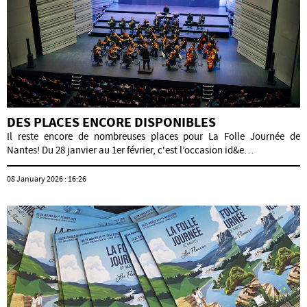
DES PLACES ENCORE DISPONIBLES
Il reste encore de nombreuses places pour La Folle Journée de
Nantes! Du 28 janvier au 1er février, c'est l’occasion id&e…
08 January 2026 : 16:26