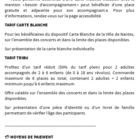
mention « besoin d’accompagnement » peut bénéficier d’une place
gratuite et adjacente pour son accompagnant.e. Pour plus
d’informations, rendez-vous sur la page accessibilité.
TARIF CARTE BLANCHE
Pour les bénéficiaires du dispositif Carte Blanche de la Ville de Nantes,
sur l'ensemble des concerts et dans la limite des places disponibles.
Sur présentation de la carte blanche individuelle.
TARIF TRIBU
Profitez d'un tarif réduit (50% du tarif plein) pour 2 adultes
accompagnés de 2 à 6 enfants (de 0 à 18 ans révolus). Commande
maximum de 8 places au total, contenant 2 adultes + 2 enfants
minimum jusqu'à 6 enfants maximum.
Offre valable sur l'ensemble des concerts et dans la limite des places
disponibles.
Sur présentation d’une pièce d’identité ou d’un livret de famille
permettant de vérifier l’âge des participants.
__________________________________________
💳
MOYENS DE PAIEMENT